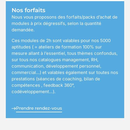
Nos forfaits
Nous vous proposons des forfaits/packs d’achat de
modules à prix dégressifs, selon la quantité
demandée.
Ces modules de 2h sont valables pour nos 5000
aptitudes ( = ateliers de formation 100% sur
mesure allant à l’essentiel, tous thèmes confondus,
sur tous nos catalogues management, RH,
communication, développement personnel,
commercial…) et valables également sur toutes nos
prestations (séances de coaching, bilan de
compétences , feedback 360°,
codéveloppement…).
Prendre rendez-vous