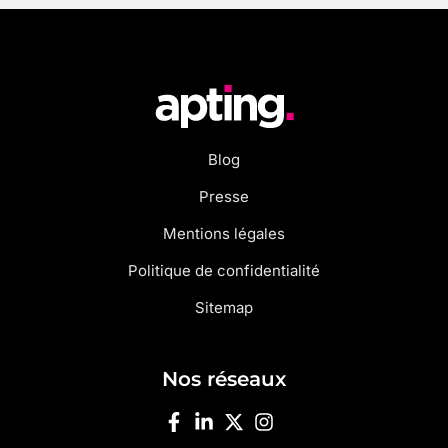
Blog
Presse
Mentions légales
Politique de confidentialité
Sitemap
Nos réseaux