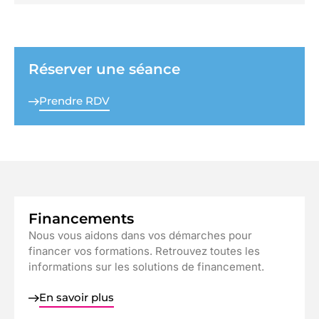
Réserver une séance
Prendre RDV
Financements
Nous vous aidons dans vos démarches pour
financer vos formations. Retrouvez toutes les
informations sur les solutions de financement.
En savoir plus