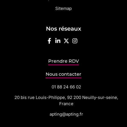
Sitemap
Nos réseaux
Prendre RDV
Nous contacter
01 88 24 66 02
20 bis rue Louis-Philippe, 92 200 Neuilly-sur-seine,
France
apting@apting.fr