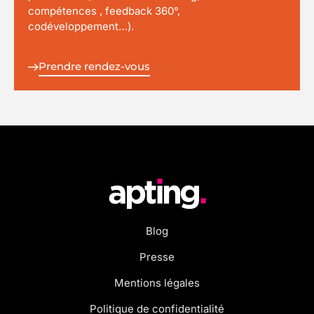
compétences , feedback 360°,
codéveloppement…).
Prendre rendez-vous
Blog
Presse
Mentions légales
Politique de confidentialité