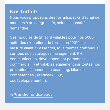
Nos forfaits
Nous vous proposons des forfaits/packs d’achat de
modules à prix dégressifs, selon la quantité
demandée.
Ces modules de 2h sont valables pour nos 5000
aptitudes ( = ateliers de formation 100% sur
mesure allant à l’essentiel, tous thèmes confondus,
sur tous nos catalogues management, RH,
communication, développement personnel,
commercial…) et valables également sur toutes nos
prestations (séances de coaching, bilan de
compétences , feedback 360°,
codéveloppement…).
Prendre rendez-vous