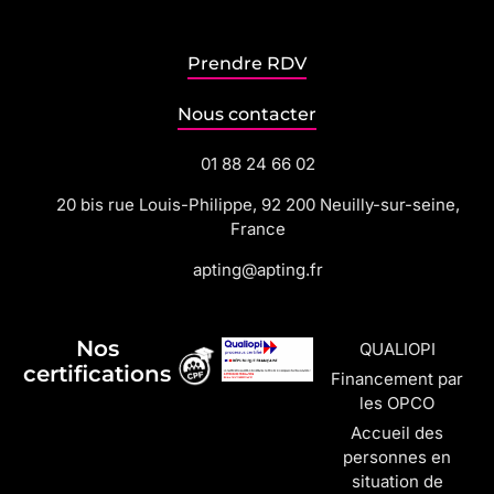
Prendre RDV
Nous contacter
01 88 24 66 02
20 bis rue Louis-Philippe, 92 200 Neuilly-sur-seine,
France
apting@apting.fr
Nos
QUALIOPI
certifications
Financement par
les OPCO
Accueil des
personnes en
situation de