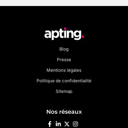
Blog
Presse
Mentions légales
Politique de confidentialité
Sitemap
Nos réseaux