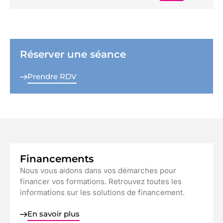
Réserver une séance
Prendre RDV
Financements
Nous vous aidons dans vos démarches pour
financer vos formations. Retrouvez toutes les
informations sur les solutions de financement.
En savoir plus