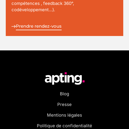
compétences , feedback 360°,
codéveloppement…).
Prendre rendez-vous
Blog
Presse
Mentions légales
Politique de confidentialité