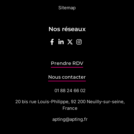
Sitemap
Nos réseaux
Prendre RDV
Nous contacter
01 88 24 66 02
20 bis rue Louis-Philippe, 92 200 Neuilly-sur-seine,
France
apting@apting.fr