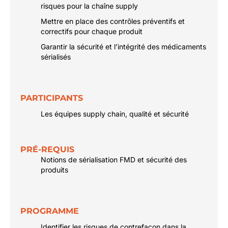
risques pour la chaîne supply
Mettre en place des contrôles préventifs et
correctifs pour chaque produit
Garantir la sécurité et l’intégrité des médicaments
sérialisés
PARTICIPANTS
Les équipes supply chain, qualité et sécurité
PRÉ-REQUIS
Notions de sérialisation FMD et sécurité des
produits
PROGRAMME
Identifier les risques de contrefaçon dans la