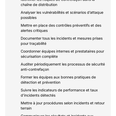
chaîne de distribution
Analyser les vulnérabilités et scénarios d’attaque
possibles
Mettre en place des contrôles préventifs et des
alertes critiques
Documenter tous les incidents et mesures prises
pour traçabilité
Coordonner équipes internes et prestataires pour
sécurisation complète
Auditer périodiquement les processus de sécurité
anti-contrefaçon
Former les équipes aux bonnes pratiques de
détection et prévention
Suivre les indicateurs de performance et taux
d’incidents détectés
Mettre à jour procédures selon incidents et retour
terrain
Communiquer les résultats et incidents aux