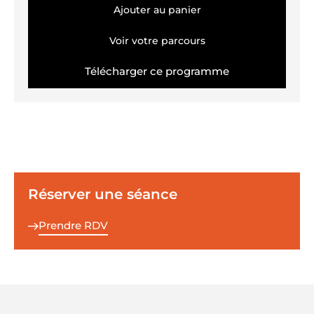
Ajouter au panier
Voir votre parcours
Télécharger ce programme
Réserver une séance
Prendre RDV