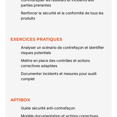
parties prenantes
Renforcer la sécurité et la conformité de tous les
produits
EXERCICES PRATIQUES
Analyser un scénario de contrefaçon et identifier
risques potentiels
Mettre en place des contrôles et actions
correctives adaptées
Documenter incidents et mesures pour audit
complet
APTIBOX
Guide sécurité anti-contrefaçon
Modèle documentation et actions correctives