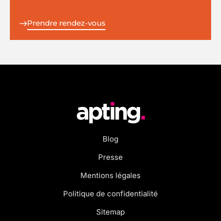
Prendre rendez-vous
Blog
Presse
Mentions légales
Politique de confidentialité
Sitemap