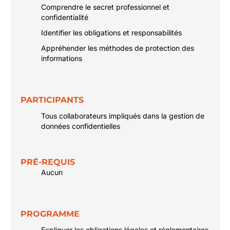
Comprendre le secret professionnel et
confidentialité
Identifier les obligations et responsabilités
Appréhender les méthodes de protection des
informations
PARTICIPANTS
Tous collaborateurs impliqués dans la gestion de
données confidentielles
PRÉ-REQUIS
Aucun
PROGRAMME
Expliquer les obligations légales et réglementaires