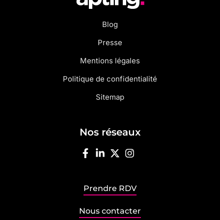
Blog
Presse
Mentions légales
Politique de confidentialité
Sitemap
Nos réseaux
Prendre RDV
Nous contacter