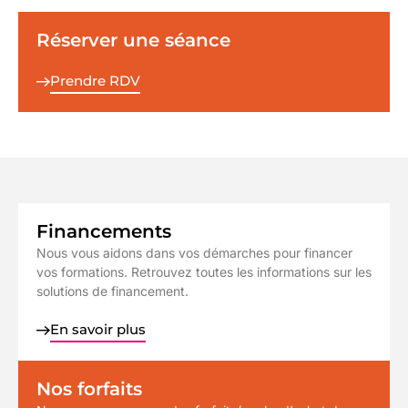
Réserver une séance
Prendre RDV
Financements
Nous vous aidons dans vos démarches pour financer
vos formations. Retrouvez toutes les informations sur les
solutions de financement.
En savoir plus
Nos forfaits