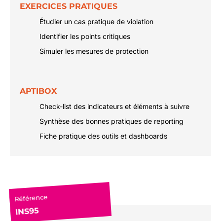
EXERCICES PRATIQUES
Étudier un cas pratique de violation
Identifier les points critiques
Simuler les mesures de protection
APTIBOX
Check-list des indicateurs et éléments à suivre
Synthèse des bonnes pratiques de reporting
Fiche pratique des outils et dashboards
Référence
INS95