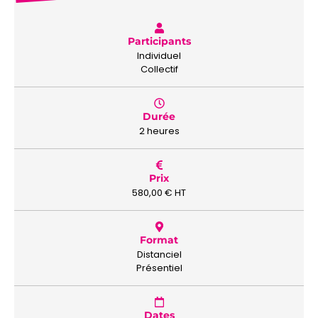
Participants
Individuel
Collectif
Durée
2 heures
Prix
580,00
€
HT
Format
Distanciel
Présentiel
Dates