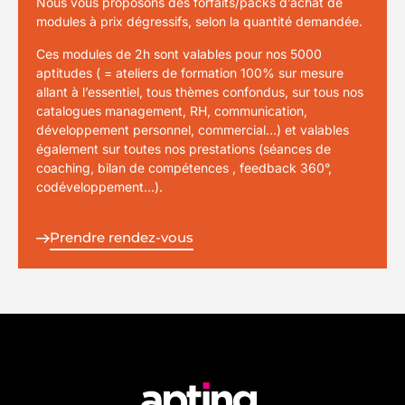
Nous vous proposons des forfaits/packs d’achat de
modules à prix dégressifs, selon la quantité demandée.
Ces modules de 2h sont valables pour nos 5000
aptitudes ( = ateliers de formation 100% sur mesure
allant à l’essentiel, tous thèmes confondus, sur tous nos
catalogues management, RH, communication,
développement personnel, commercial…) et valables
également sur toutes nos prestations (séances de
coaching, bilan de compétences , feedback 360°,
codéveloppement…).
Prendre rendez-vous