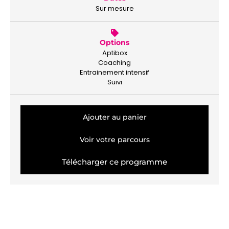
Sur mesure
Options
Aptibox
Coaching
Entrainement intensif
Suivi
Ajouter au panier
Voir votre parcours
Télécharger ce programme