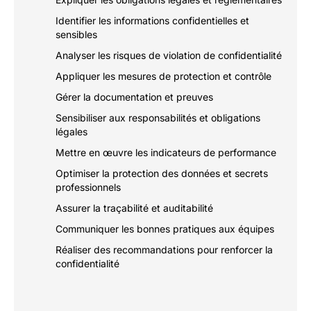
Identifier les informations confidentielles et
sensibles
Analyser les risques de violation de confidentialité
Appliquer les mesures de protection et contrôle
Gérer la documentation et preuves
Sensibiliser aux responsabilités et obligations
légales
Mettre en œuvre les indicateurs de performance
Optimiser la protection des données et secrets
professionnels
Assurer la traçabilité et auditabilité
Communiquer les bonnes pratiques aux équipes
Réaliser des recommandations pour renforcer la
confidentialité