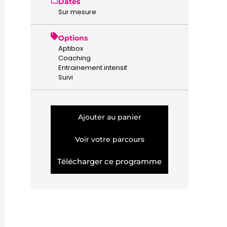
Dates
Sur mesure
Options
Aptibox
Coaching
Entrainement intensif
Suivi
Ajouter au panier
Voir votre parcours
Télécharger ce programme