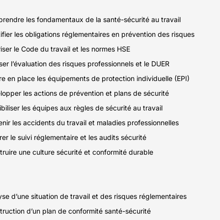
rendre les fondamentaux de la santé-sécurité au travail
ifier les obligations réglementaires en prévention des risques
iser le Code du travail et les normes HSE
ser l’évaluation des risques professionnels et le DUER
e en place les équipements de protection individuelle (EPI)
opper les actions de prévention et plans de sécurité
biliser les équipes aux règles de sécurité au travail
nir les accidents du travail et maladies professionnelles
er le suivi réglementaire et les audits sécurité
ruire une culture sécurité et conformité durable
se d’une situation de travail et des risques réglementaires
ruction d’un plan de conformité santé-sécurité