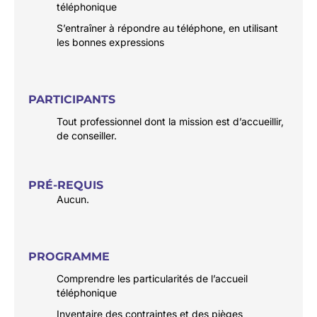
téléphonique
S’entraîner à répondre au téléphone, en utilisant
les bonnes expressions
PARTICIPANTS
Tout professionnel dont la mission est d’accueillir,
de conseiller.
PRÉ-REQUIS
Aucun.
PROGRAMME
Comprendre les particularités de l’accueil
téléphonique
Inventaire des contraintes et des pièges