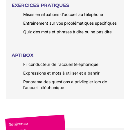
EXERCICES PRATIQUES
Mises en situations d’accueil au téléphone
Entrainement sur vos problématiques spécifiques
Quiz des mots et phrases à dire ou ne pas dire
APTIBOX
Fil conducteur de l’accueil téléphonique
Expressions et mots à utiliser et à bannir
Panorama des questions à privilégier lors de
l’accueil téléphonique
Référence