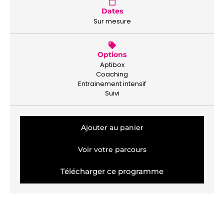
Dates
Sur mesure
Options
Aptibox
Coaching
Entrainement intensif
Suivi
Ajouter au panier
Voir votre parcours
Télécharger ce programme