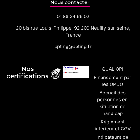
Nous contacter
01 88 24 66 02
20 bis rue Louis-Philippe, 92 200 Neuilly-sur-seine,
France
apting@apting.fr
Nos
QUALIOPI
certifications
Financement par
les OPCO
Accueil des
personnes en
situation de
handicap
Réglement
intérieur et CGV
Indicateurs de