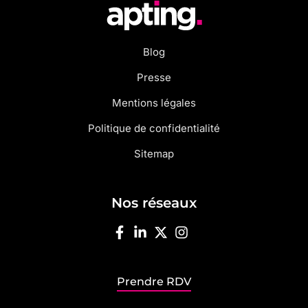
Blog
Presse
Mentions légales
Politique de confidentialité
Sitemap
Nos réseaux
Prendre RDV