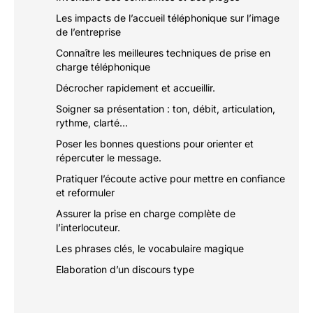
Les impacts de l’accueil téléphonique sur l’image
de l’entreprise
Connaître les meilleures techniques de prise en
charge téléphonique
Décrocher rapidement et accueillir.
Soigner sa présentation : ton, débit, articulation,
rythme, clarté…
Poser les bonnes questions pour orienter et
répercuter le message.
Pratiquer l’écoute active pour mettre en confiance
et reformuler
Assurer la prise en charge complète de
l’interlocuteur.
Les phrases clés, le vocabulaire magique
Elaboration d’un discours type