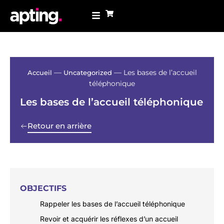
—
—
Les bases de l’accueil
Accueil
Uncategorized
téléphonique
Les bases de l’accueil téléphonique
Retour en arrière
OBJECTIFS
Rappeler les bases de l’accueil téléphonique
Revoir et acquérir les réflexes d’un accueil