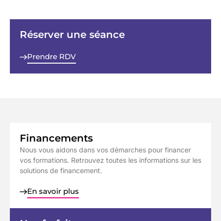
Réserver une séance
Prendre RDV
Financements
Nous vous aidons dans vos démarches pour financer
vos formations. Retrouvez toutes les informations sur les
solutions de financement.
En savoir plus