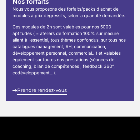
Nos forfaits
Nous vous proposons des forfaits/packs d’achat de
modules à prix dégressifs, selon la quantité demandée.
Ces modules de 2h sont valables pour nos 5000
aptitudes ( = ateliers de formation 100% sur mesure
allant à l’essentiel, tous thèmes confondus, sur tous nos
catalogues management, RH, communication,
développement personnel, commercial…) et valables
également sur toutes nos prestations (séances de
coaching, bilan de compétences , feedback 360°,
codéveloppement…).
Prendre rendez-vous