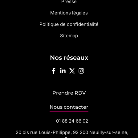
Presse
Mentions légales
Politique de confidentialité
Sitemap
Nos réseaux
Prendre RDV
Nous contacter
01 88 24 66 02
20 bis rue Louis-Philippe, 92 200 Neuilly-sur-seine,