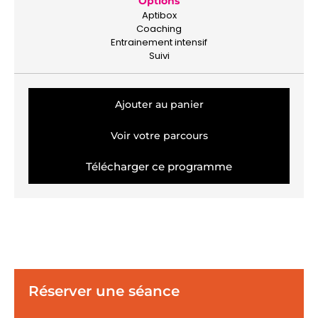
Options
Aptibox
Coaching
Entrainement intensif
Suivi
Ajouter au panier
Voir votre parcours
Télécharger ce programme
Réserver une séance