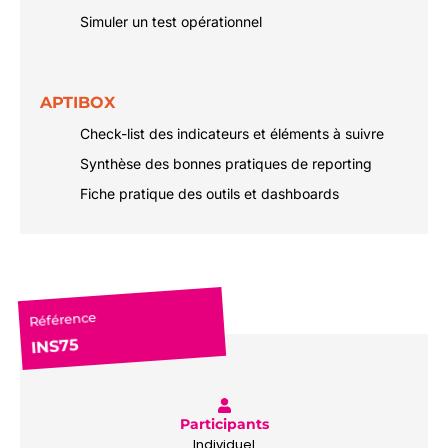
Simuler un test opérationnel
APTIBOX
Check-list des indicateurs et éléments à suivre
Synthèse des bonnes pratiques de reporting
Fiche pratique des outils et dashboards
Référence
INS75
Participants
Individuel