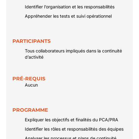
Identifier l’organisation et les responsabilités
Appréhender les tests et suivi opérationnel
PARTICIPANTS
Tous collaborateurs impliqués dans la continuité
d’activité
PRÉ-REQUIS
Aucun
PROGRAMME
Expliquer les objectifs et finalités du PCA/PRA
Identifier les rôles et responsabilités des équipes
Analyser les processus et plans de continuité