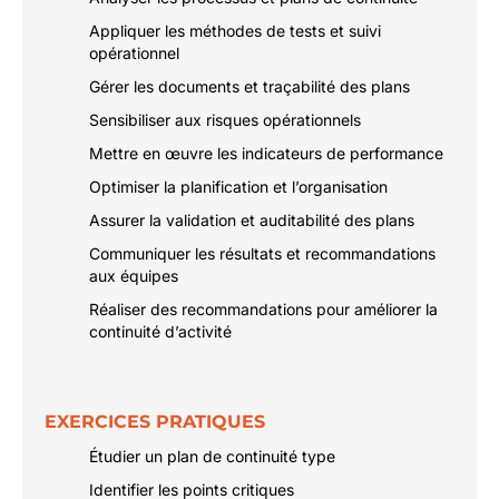
Appliquer les méthodes de tests et suivi
opérationnel
Gérer les documents et traçabilité des plans
Sensibiliser aux risques opérationnels
Mettre en œuvre les indicateurs de performance
Optimiser la planification et l’organisation
Assurer la validation et auditabilité des plans
Communiquer les résultats et recommandations
aux équipes
Réaliser des recommandations pour améliorer la
continuité d’activité
EXERCICES PRATIQUES
Étudier un plan de continuité type
Identifier les points critiques