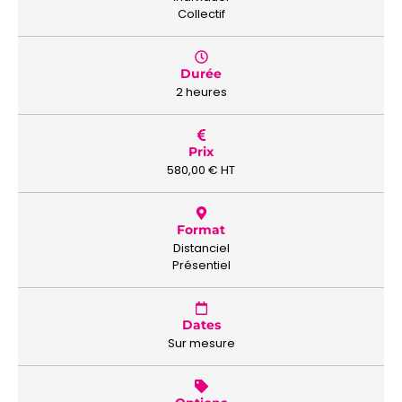
Collectif
Durée
2 heures
Prix
580,00
€
HT
Format
Distanciel
Présentiel
Dates
Sur mesure