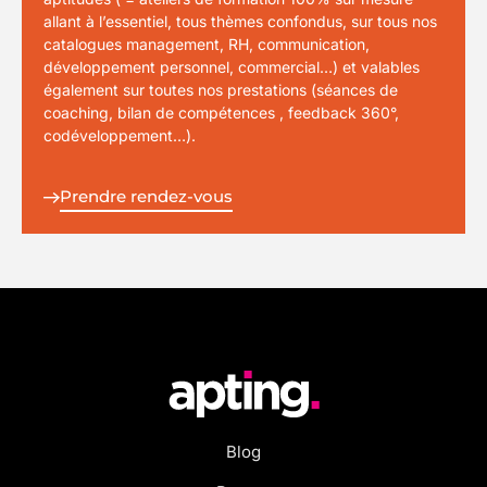
allant à l’essentiel, tous thèmes confondus, sur tous nos
catalogues management, RH, communication,
développement personnel, commercial…) et valables
également sur toutes nos prestations (séances de
coaching, bilan de compétences , feedback 360°,
codéveloppement…).
Prendre rendez-vous
Blog