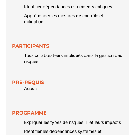
Identifier dépendances et incidents critiques
Appréhender les mesures de contrôle et
mitigation
PARTICIPANTS
Tous collaborateurs impliqués dans la gestion des
risques IT
PRÉ-REQUIS
Aucun
PROGRAMME
Expliquer les types de risques IT et leurs impacts
Identifier les dépendances systèmes et