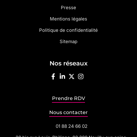
Presse
Mentions légales
Politique de confidentialité
Sitemap
Nos réseaux
Prendre RDV
Nous contacter
01 88 24 66 02