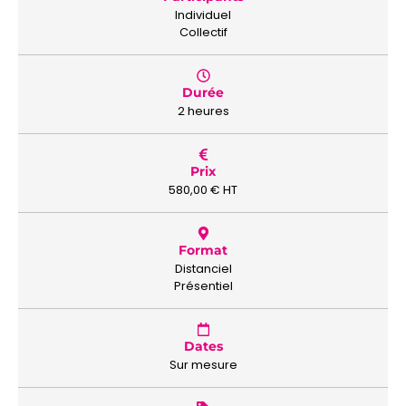
Individuel
Collectif
Durée
2 heures
Prix
580,00
€
HT
Format
Distanciel
Présentiel
Dates
Sur mesure