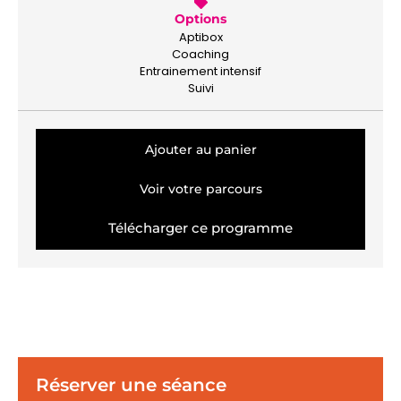
Options
Aptibox
Coaching
Entrainement intensif
Suivi
Ajouter au panier
Voir votre parcours
Télécharger ce programme
Réserver une séance