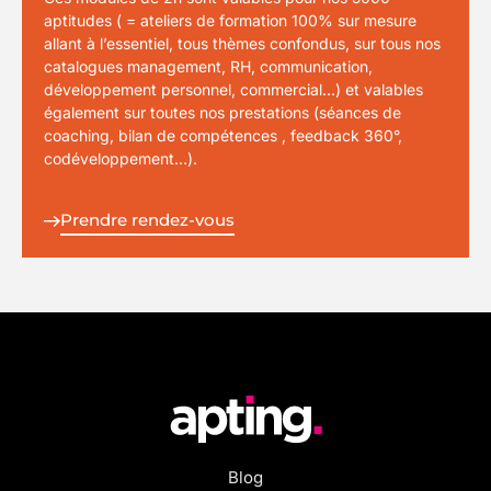
aptitudes ( = ateliers de formation 100% sur mesure
allant à l’essentiel, tous thèmes confondus, sur tous nos
catalogues management, RH, communication,
développement personnel, commercial…) et valables
également sur toutes nos prestations (séances de
coaching, bilan de compétences , feedback 360°,
codéveloppement…).
Prendre rendez-vous
Blog