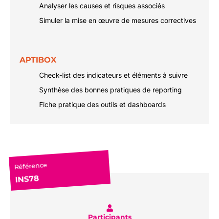
Analyser les causes et risques associés
Simuler la mise en œuvre de mesures correctives
APTIBOX
Check-list des indicateurs et éléments à suivre
Synthèse des bonnes pratiques de reporting
Fiche pratique des outils et dashboards
Référence
INS78
Participants