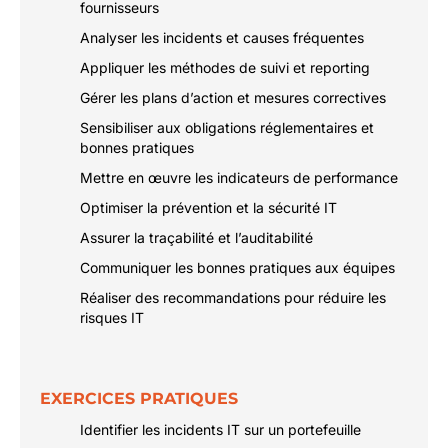
fournisseurs
Analyser les incidents et causes fréquentes
Appliquer les méthodes de suivi et reporting
Gérer les plans d’action et mesures correctives
Sensibiliser aux obligations réglementaires et
bonnes pratiques
Mettre en œuvre les indicateurs de performance
Optimiser la prévention et la sécurité IT
Assurer la traçabilité et l’auditabilité
Communiquer les bonnes pratiques aux équipes
Réaliser des recommandations pour réduire les
risques IT
EXERCICES PRATIQUES
Identifier les incidents IT sur un portefeuille